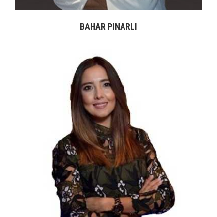
BAHAR PINARLI