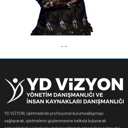
.. ..
YD VİZYON, İşletmelerde profesyonel kurumsallaşmayı
sağlayarak, işletmelerin güçlenmesine katkıda bulunarak