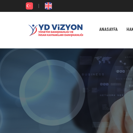
ANASAYFA
HA