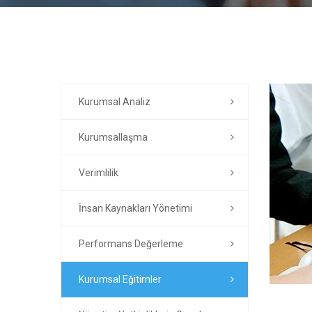
Kurumsal Analiz
Kurumsallaşma
Verimlilik
İnsan Kaynakları Yönetimi
Performans Değerleme
Kurumsal Eğitimler