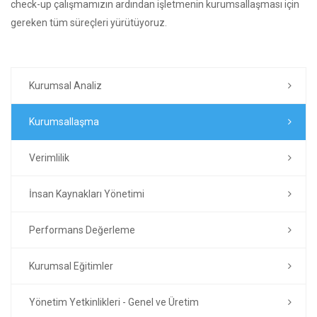
check-up çalışmamızın ardından işletmenin kurumsallaşması için
gereken tüm süreçleri yürütüyoruz.
Kurumsal Analiz
Kurumsallaşma
Verimlilik
İnsan Kaynakları Yönetimi
Performans Değerleme
Kurumsal Eğitimler
Yönetim Yetkinlikleri - Genel ve Üretim