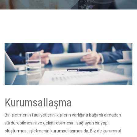
Kurumsallaşma
Bir işletmenin faaliyetlerini kişilerin varlığına bağımlı olmadan
sürdürebilmesini ve geliştirebilmesini sağlayan bir yapı
oluşturması, işletmenin kurumsallaşmasıdır. Biz de kurumsal