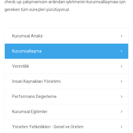
check-up çalışmamızın ardından işletmenin kurumsallaşması için
gereken tüm süreçleri yürütüyoruz.
Kurumsal Analiz
Kurumsallaşma
Verimlilik
İnsan Kaynakları Yönetimi
Performans Değerleme
Kurumsal Eğitimler
Yönetim Yetkinlikleri - Genel ve Üretim