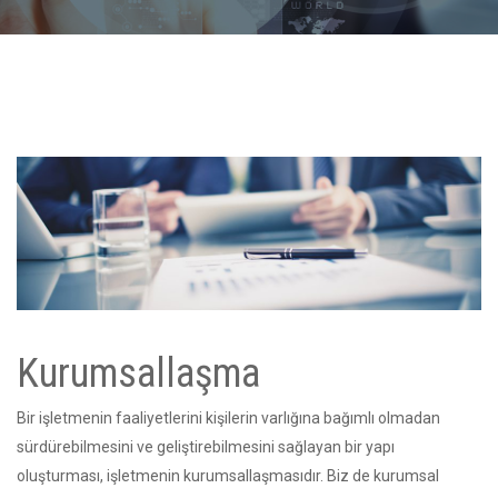
Kurumsallaşma
Bir işletmenin faaliyetlerini kişilerin varlığına bağımlı olmadan
sürdürebilmesini ve geliştirebilmesini sağlayan bir yapı
oluşturması, işletmenin kurumsallaşmasıdır. Biz de kurumsal